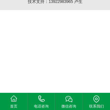
技术支持：
13922983965
卢生
首页
电话咨询
微信咨询
联系我们