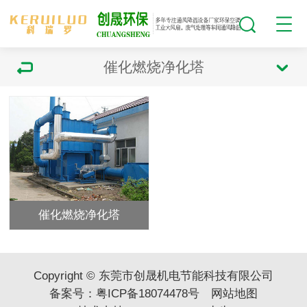
催化燃烧净化塔
催化燃烧净化塔
Copyright © 东莞市创晟机电节能科技有限公司
备案号：
粤ICP备18074478号
网站地图