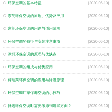
环保空调的基本特征
[2020-06-10]
东莞环保空调的原理、优势及应用
[2020-06-10]
东莞环保空调的用途与适用范围
[2020-06-10]
环保空调的特征与安装注意事项
[2020-06-10]
深圳环保空调的原理与优缺点
[2020-06-10]
环保空调的组成与优势应用
[2020-06-10]
科瑞莱环保空调的应用与降温原理
[2020-06-10]
环保空调厂家保养空调的小技巧
[2020-06-10]
挑选环保空调时需要考虑到哪些方面？
[2020-06-10]