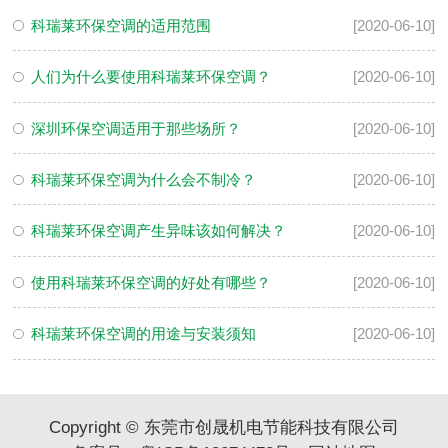
科瑞莱环保空调的适用范围
[2020-06-10]
人们为什么要使用科瑞莱环保空调？
[2020-06-10]
深圳环保空调适用于那些场所？
[2020-06-10]
科瑞莱环保空调为什么会不制冷？
[2020-06-10]
科瑞莱环保空调产生异味该如何解决？
[2020-06-10]
使用科瑞莱环保空调的好处有哪些？
[2020-06-10]
科瑞莱环保空调的用途与安装须知
[2020-06-10]
Copyright © 东莞市创晟机电节能科技有限公司