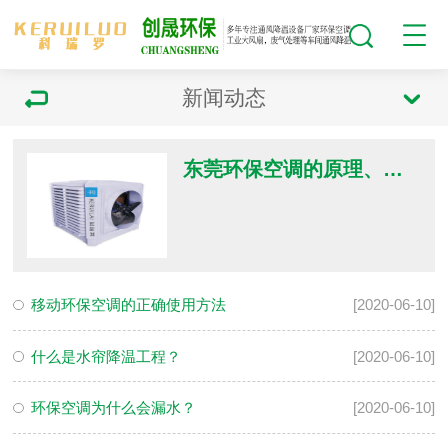
新闻动态
东莞环保空调的原理、优势及应用
移动环保空调的正确使用方法
[2020-06-10]
什么是水帘降温工程？
[2020-06-10]
环保空调为什么会漏水？
[2020-06-10]