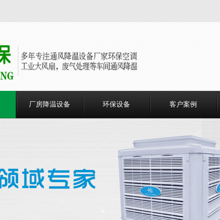
厂房降温设备
环保设备
客户案例