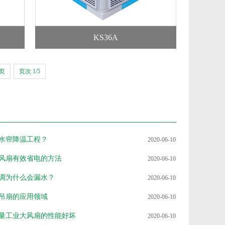
KS36A
页
页次 1/5
水帘降温工程？
2020-06-10
风扇有效省电的方法
2020-06-10
调为什么会漏水？
2020-06-10
吊扇的应用领域
2020-06-10
量工业大风扇的性能好坏
2020-06-10