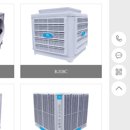
KJ18C