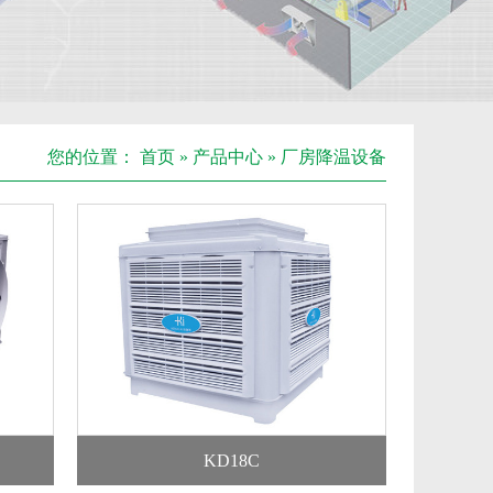
您的位置：
首页
»
产品中心
»
厂房降温设备
KD18C