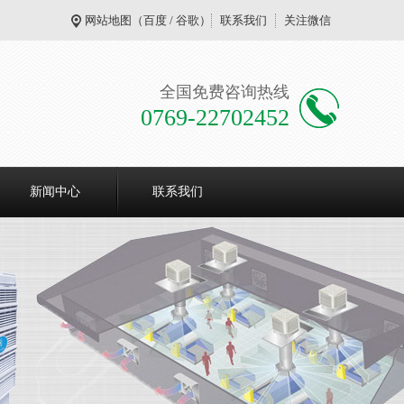
网站地图
（
百度
/
谷歌
）
联系我们
关注微信
全国免费咨询热线
0769-22702452
新闻中心
联系我们