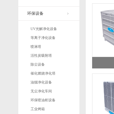
环保设备
UV光解净化设备
等离子净化设备
喷淋塔
活性炭吸附塔
除尘设备
催化燃烧净化塔
油烟净化设备
无尘净化车间
环保喷油柜设备
工业烤箱