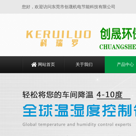
您好，欢迎访问东莞市创晟机电节能科技有限公司
网站首页
关于我们
产品中心