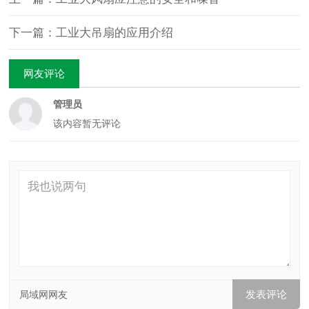
下一篇：工业大吊扇的应用介绍
网友评论
管理员
该内容暂无评论
局域网网友