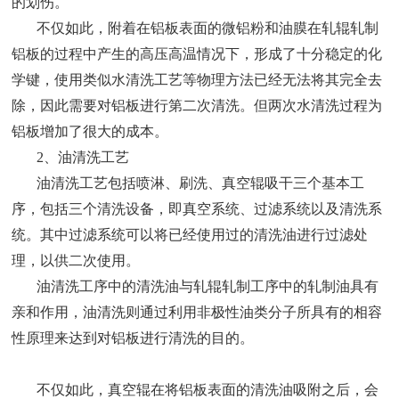
的划伤。
不仅如此，附着在铝板表面的微铝粉和油膜在轧辊轧制
铝板的过程中产生的高压高温情况下，形成了十分稳定的化
学键，使用类似水清洗工艺等物理方法已经无法将其完全去
除，因此需要对铝板进行第二次清洗。但两次水清洗过程为
铝板增加了很大的成本。
2、油清洗工艺
油清洗工艺包括喷淋、刷洗、真空辊吸干三个基本工
序，包括三个清洗设备，即真空系统、过滤系统以及清洗系
统。其中过滤系统可以将已经使用过的清洗油进行过滤处
理，以供二次使用。
油清洗工序中的清洗油与轧辊轧制工序中的轧制油具有
亲和作用，油清洗则通过利用非极性油类分子所具有的相容
性原理来达到对铝板进行清洗的目的。
不仅如此，真空辊在将铝板表面的清洗油吸附之后，会