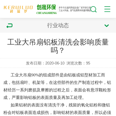
行业动态
工业大吊扇铝板清洗会影响质量
吗？
发布日期：2020-06-10
浏览次数：
95
工业大吊扇90%的组成部件是由铝板或铝型材加工而
成，包括扇叶、机架等，在这些部件的生产制造过程中，铝
材经历一系列磨损及摩擦的过程之后，表面会有悬浮颗粒形
成，严重影响铝板的表面质量及再加工处理。
如果铝材的表面没有清洗干净，残留的氧化铝粉和微铝
粉会对铝板表面造成损伤，影响铝材的表面质量，所以必须