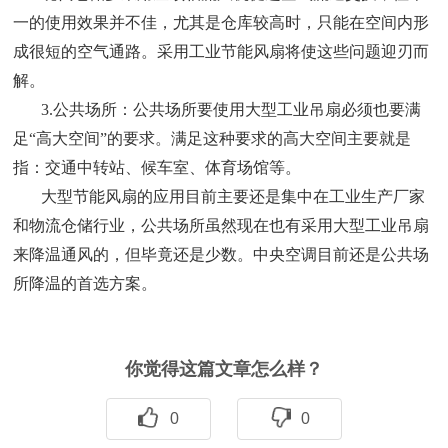
一的使用效果并不佳，尤其是仓库较高时，只能在空间内形
成很短的空气通路。采用工业节能风扇将使这些问题迎刃而
解。
3.公共场所：公共场所要使用大型工业吊扇必须也要满
足“高大空间”的要求。满足这种要求的高大空间主要就是
指：交通中转站、候车室、体育场馆等。
大型节能风扇的应用目前主要还是集中在工业生产厂家
和物流仓储行业，公共场所虽然现在也有采用大型工业吊扇
来降温通风的，但毕竟还是少数。中央空调目前还是公共场
所降温的首选方案。
你觉得这篇文章怎么样？
0
0