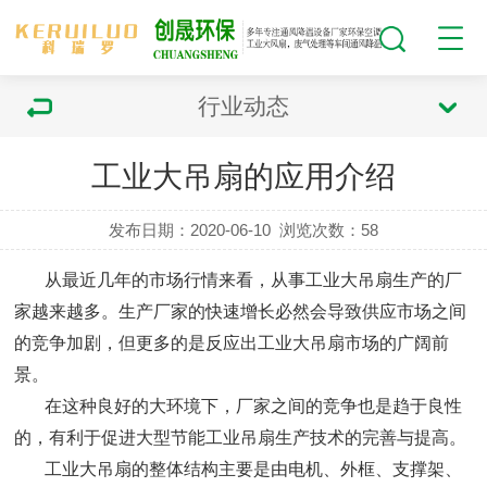
行业动态
工业大吊扇的应用介绍
发布日期：2020-06-10
浏览次数：
58
从最近几年的市场行情来看，从事工业大吊扇生产的厂
家越来越多。生产厂家的快速增长必然会导致供应市场之间
的竞争加剧，但更多的是反应出工业大吊扇市场的广阔前
景。
在这种良好的大环境下，厂家之间的竞争也是趋于良性
的，有利于促进大型节能工业吊扇生产技术的完善与提高。
工业大吊扇的整体结构主要是由电机、外框、支撑架、