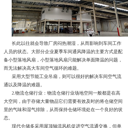
长此以往就会导致厂房闷热潮湿，从而影响到车间工作
人员的状态。大部分企业夏季车间通风降温的主要方式是配
备小型落地风扇，小型落地风扇只能解决单面降温的问题，
而无法解决高大车间空气循环的难题。
采用大型节能工业吊扇，则可以很好的解决车间空气流
通以及降温的难题。
2.物流仓储行业：物流仓储行业场地空间一般都是在高
大空间，由于存储大量物品它们需要有效及时的将仓储空间
里的气味和湿气排除，从而保持仓储环境处在一个良好的状
态。
现代仓储多采用屋顶轴流风机促进空气流通交换，但单