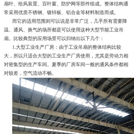
扇叶、给风装置、百叶窗、防护网等部件组成。整体结构通
常采用优质不锈钢、镀锌板、铝合金等材料制造而成。
而它的适用范围则可以说是非常广泛，几乎所有需要降
温、通风、换气的场所都是可以使用这种大型节能工业吊
扇。比较典型的应用场景可以归纳出以下几个：
1.大型工业生产厂房：由于工业吊扇的整体结构比较
大，所以只适合大型的工业生产厂房使用，尤其是劳动力相
对密集型的生产车间。夏季的厂房车间一般的通风条件都相
对较差，空气流动不畅。