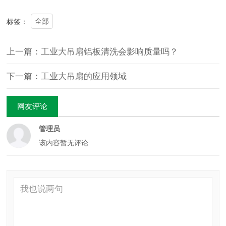
全部
标签：
上一篇：工业大吊扇铝板清洗会影响质量吗？
下一篇：工业大吊扇的应用领域
网友评论
管理员
该内容暂无评论