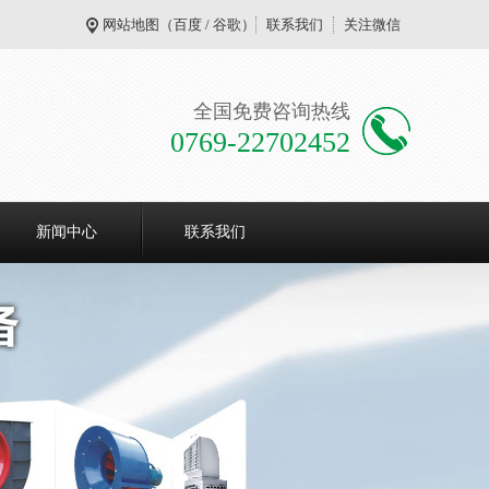
网站地图
（
百度
/
谷歌
）
联系我们
关注微信
全国免费咨询热线
0769-22702452
新闻中心
联系我们