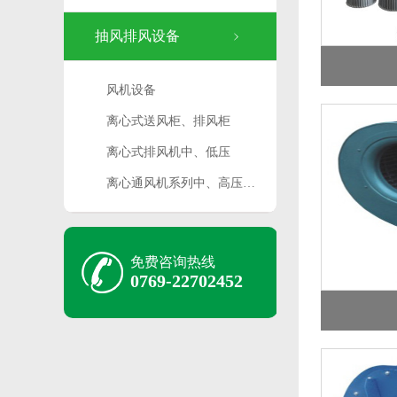
抽风排风设备
风机设备
离心式送风柜、排风柜
离心式排风机中、低压
离心通风机系列中、高压…
免费咨询热线
0769-22702452