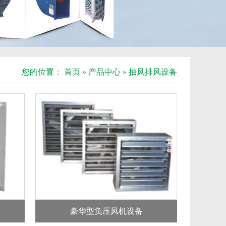
您的位置：
首页
»
产品中心
»
抽风排风设备
豪华型负压风机设备