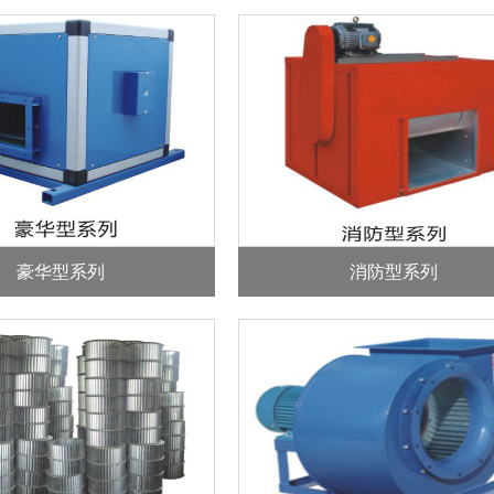
豪华型系列
消防型系列