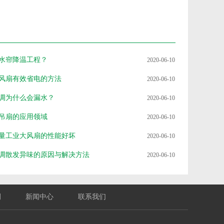
水帘降温工程？
2020-06-10
风扇有效省电的方法
2020-06-10
调为什么会漏水？
2020-06-10
吊扇的应用领域
2020-06-10
量工业大风扇的性能好坏
2020-06-10
调散发异味的原因与解决方法
2020-06-10
例
新闻中心
联系我们