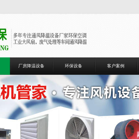
厂房降温设备
环保设备
客户案例