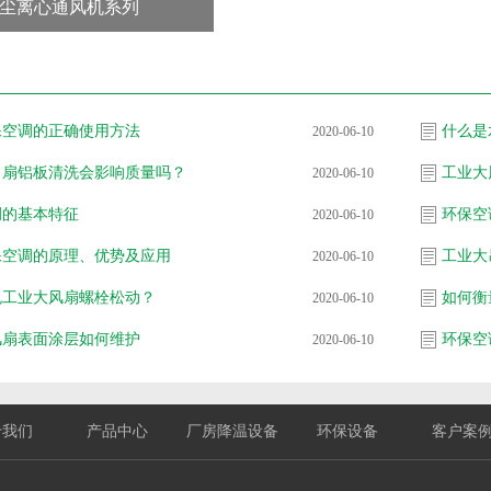
尘离心通风机系列
保空调的正确使用方法
什么是
2020-06-10
吊扇铝板清洗会影响质量吗？
工业大
2020-06-10
调的基本特征
环保空
2020-06-10
保空调的原理、优势及应用
工业大
2020-06-10
免工业大风扇螺栓松动？
如何衡
2020-06-10
风扇表面涂层如何维护
环保空
2020-06-10
于我们
产品中心
厂房降温设备
环保设备
客户案