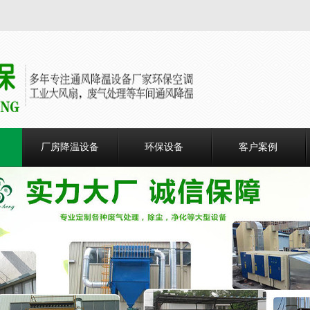
厂房降温设备
环保设备
客户案例