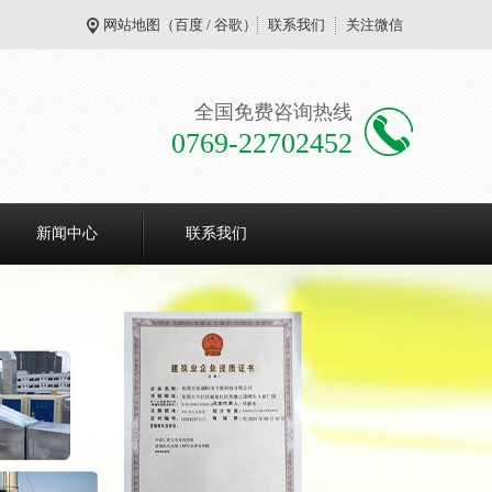
网站地图
（
百度
/
谷歌
）
联系我们
关注微信
全国免费咨询热线
0769-22702452
新闻中心
联系我们