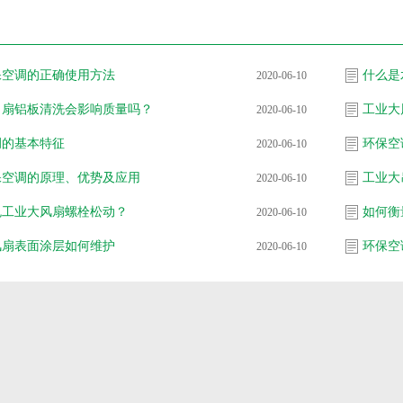
保空调的正确使用方法
什么是
2020-06-10
吊扇铝板清洗会影响质量吗？
工业大
2020-06-10
调的基本特征
环保空
2020-06-10
保空调的原理、优势及应用
工业大
2020-06-10
免工业大风扇螺栓松动？
如何衡
2020-06-10
风扇表面涂层如何维护
环保空
2020-06-10