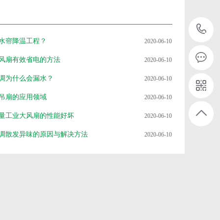
水帘降温工程？
2020-06-10
风扇有效省电的方法
2020-06-10
调为什么会漏水？
2020-06-10
吊扇的应用领域
2020-06-10
量工业大风扇的性能好坏
2020-06-10
调散发异味的原因与解决方法
2020-06-10