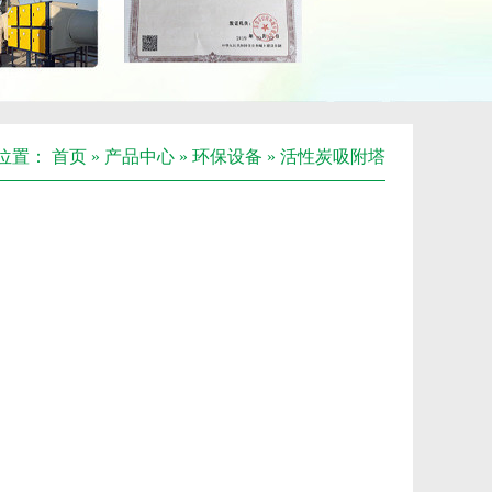
位置：
首页
»
产品中心
»
环保设备
»
活性炭吸附塔