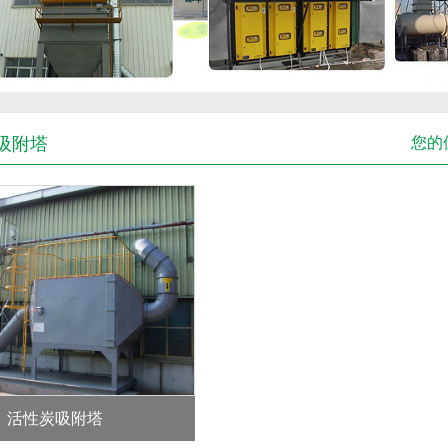
吸附塔
您的
活性炭吸附塔