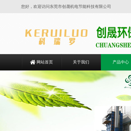
您好，欢迎访问东莞市创晟机电节能科技有限公司
网站首页
关于我们
产品中心