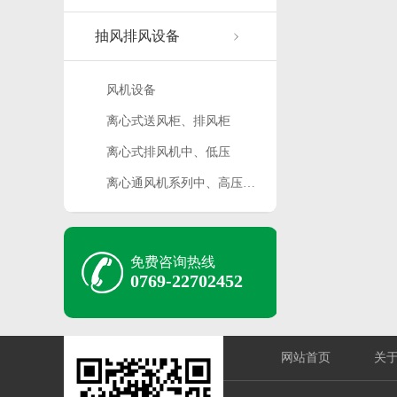
抽风排风设备
风机设备
离心式送风柜、排风柜
离心式排风机中、低压
离心通风机系列中、高压…
免费咨询热线
0769-22702452
网站首页
关