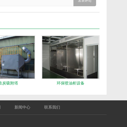
性炭吸附塔
环保喷油柜设备
例
新闻中心
联系我们