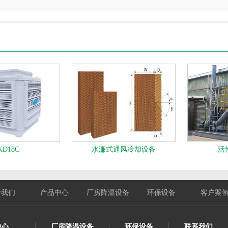
KD18C
水濂式通风冷却设备
活
于我们
产品中心
厂房降温设备
环保设备
客户案
中心
厂房降温设备
环保设备
联系我们