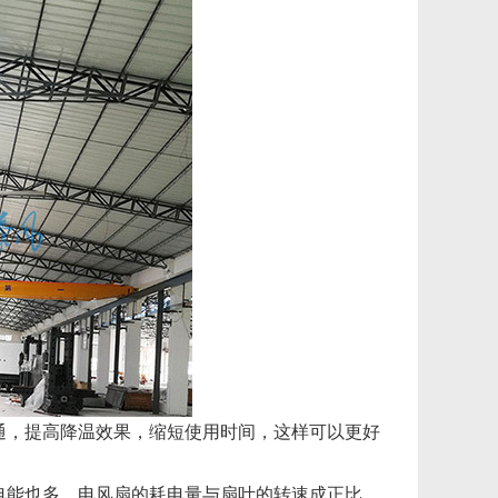
通，提高降温效果，缩短使用时间，这样可以更好
电能也多，电风扇的耗电量与扇叶的转速成正比，