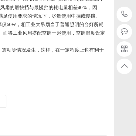
电风扇的最快挡与最慢挡的耗电量相差40％，因
满足使用要求的情况下，尽量使用中挡或慢挡。
仅60W，相工业大吊扇当于普通照明的台灯所耗
。而将工业风扇搭配空调一起使用，空调温度设定
、震动等情况发生，这样，在一定程度上也有利于