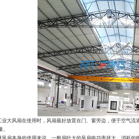
工业大风扇在使用时，风扇最好放置在门、窗旁边，便于空气流
量。
就风扇本身的使用来说，一般扇叶大的风扇电功率就大，消耗的