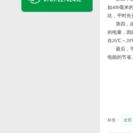
如400毫
此，平时先
第四，
的电量，因
在26℃～2
最后，
电能的节省
标签：
全部