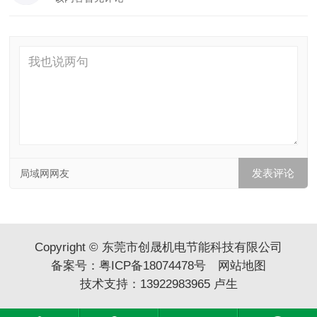
局域网网友
Copyright © 东莞市创晟机电节能科技有限公司
备案号：
粤ICP备18074478号
网站地图
技术支持：
13922983965
卢生