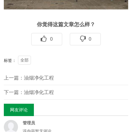
你觉得这篇文章怎么样？
0
0
全部
标签：
上一篇：油烟净化工程
下一篇：油烟净化工程
网友评论
管理员
该内容暂无评论