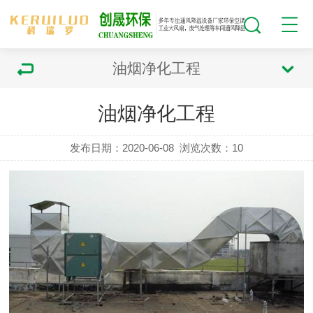
油烟净化工程
油烟净化工程
发布日期：2020-06-08
浏览次数：
10