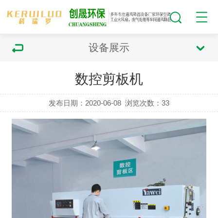
设备展示
数控剪板机
发布日期：2020-06-08
浏览次数：
33