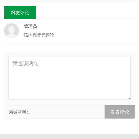
网友评论
管理员
该内容暂无评论
局域网网友