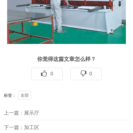
你觉得这篇文章怎么样？
0
0
全部
标签：
上一篇：展示厅
下一篇：加工区